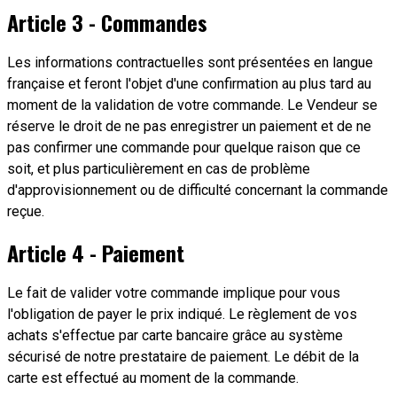
Article 3 - Commandes
Les informations contractuelles sont présentées en langue
française et feront l'objet d'une confirmation au plus tard au
moment de la validation de votre commande. Le Vendeur se
réserve le droit de ne pas enregistrer un paiement et de ne
pas confirmer une commande pour quelque raison que ce
soit, et plus particulièrement en cas de problème
d'approvisionnement ou de difficulté concernant la commande
reçue.
Article 4 - Paiement
Le fait de valider votre commande implique pour vous
l'obligation de payer le prix indiqué. Le règlement de vos
achats s'effectue par carte bancaire grâce au système
sécurisé de notre prestataire de paiement. Le débit de la
carte est effectué au moment de la commande.