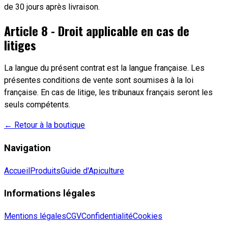
de 30 jours après livraison.
Article 8 - Droit applicable en cas de
litiges
La langue du présent contrat est la langue française. Les
présentes conditions de vente sont soumises à la loi
française. En cas de litige, les tribunaux français seront les
seuls compétents.
← Retour à la boutique
Navigation
Accueil
Produits
Guide d'Apiculture
Informations légales
Mentions légales
CGV
Confidentialité
Cookies