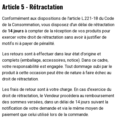
Article 5 - Rétractation
Conformément aux dispositions de l'article L.221-18 du Code
de la Consommation, vous disposez d'un délai de rétractation
de
14 jours
à compter de la réception de vos produits pour
exercer votre droit de rétractation sans avoir à justifier de
motifs ni à payer de pénalité.
Les retours sont à effectuer dans leur état d'origine et
complets (emballage, accessoires, notice). Dans ce cadre,
votre responsabilité est engagée. Tout dommage subi par le
produit à cette occasion peut être de nature à faire échec au
droit de rétractation.
Les frais de retour sont à votre charge. En cas d'exercice du
droit de rétractation, le Vendeur procédera au remboursement
des sommes versées, dans un délai de 14 jours suivant la
notification de votre demande et via le même moyen de
paiement que celui utilisé lors de la commande.