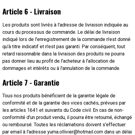
Article 6 - Livraison
Les produits sont livrés à l'adresse de livraison indiquée au
cours du processus de commande. Le délai de livraison
indiqué lors de l'enregistrement de la commande n'est donné
qu'à titre indicatif et n'est pas garanti. Par conséquent, tout
retard raisonnable dans la livraison des produits ne pourra
pas donner lieu au profit de l'acheteur à l'allocation de
dommages et intérêts ou à l'annulation de la commande.
Article 7 - Garantie
Tous nos produits bénéficient de la garantie légale de
conformité et de la garantie des vices cachés, prévues par
les articles 1641 et suivants du Code civil. En cas de non-
conformité d'un produit vendu, il pourra être retourné, échangé
ou remboursé. Toutes les réclamations doivent s'effectuer
par email à l'adresse yuma.ollivier@hotmail.com dans un délai