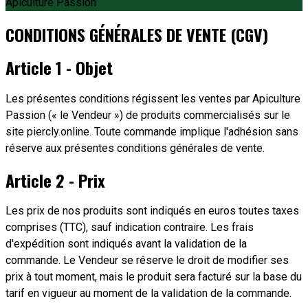
Apiculture Passion
CONDITIONS GÉNÉRALES DE VENTE (CGV)
Article 1 - Objet
Les présentes conditions régissent les ventes par Apiculture
Passion (« le Vendeur ») de produits commercialisés sur le
site piercly.online. Toute commande implique l'adhésion sans
réserve aux présentes conditions générales de vente.
Article 2 - Prix
Les prix de nos produits sont indiqués en euros toutes taxes
comprises (TTC), sauf indication contraire. Les frais
d'expédition sont indiqués avant la validation de la
commande. Le Vendeur se réserve le droit de modifier ses
prix à tout moment, mais le produit sera facturé sur la base du
tarif en vigueur au moment de la validation de la commande.